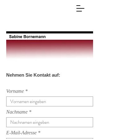
Nehmen Sie Kontakt auf:
Vorname
Nachname
E-Mail-Adresse