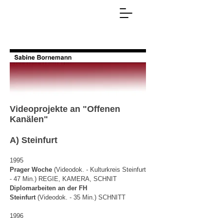
Videoprojekte an "Offenen
Kanälen"
A) Steinfurt
1995
Prager Woche
(Videodok. - Kulturkreis Steinfurt
- 47 Min.) REGIE, KAMERA, SCHNIT
Diplomarbeiten an der FH
Steinfurt
(Videodok. - 35 Min.) SCHNITT
1996